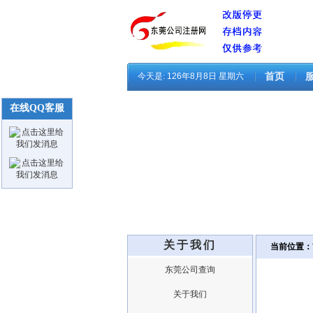
今天是:
126年8月8日 星期六
首页
在线QQ客服
关于我们
当前位置：
东莞公司查询
关于我们