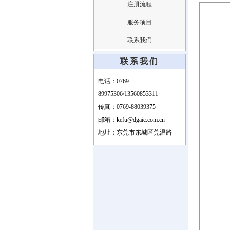
注册流程
服务项目
联系我们
联系我们
电话：0769-
89975306/13560853311
传真：0769-88039375
邮箱：kefu@dgaic.com.cn
地址：东莞市东城区莞温路