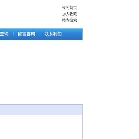
设为首页
加入收藏
站内搜索
查询
留言咨询
联系我们