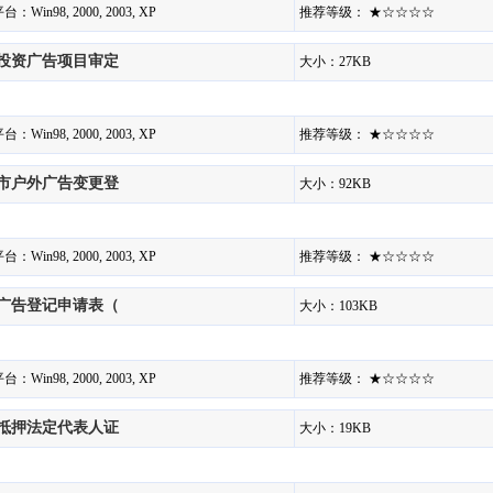
：Win98, 2000, 2003, XP
推荐等级： ★☆☆☆☆
投资广告项目审定
大小：27KB
：Win98, 2000, 2003, XP
推荐等级： ★☆☆☆☆
市户外广告变更登
大小：92KB
：Win98, 2000, 2003, XP
推荐等级： ★☆☆☆☆
广告登记申请表（
大小：103KB
：Win98, 2000, 2003, XP
推荐等级： ★☆☆☆☆
抵押法定代表人证
大小：19KB