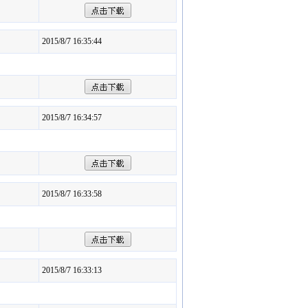
2015/8/7 16:35:44
2015/8/7 16:34:57
2015/8/7 16:33:58
2015/8/7 16:33:13