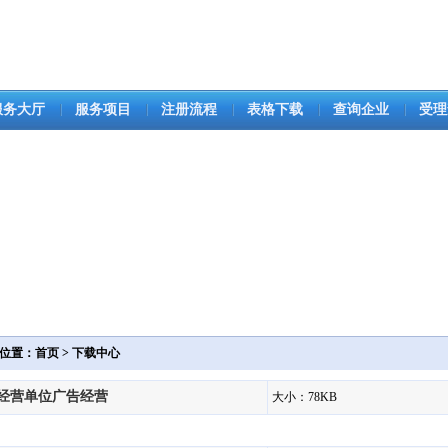
服务大厅
服务项目
注册流程
表格下载
查询企业
受理
位置：首页 > 下载中心
经营单位广告经营
大小：78KB