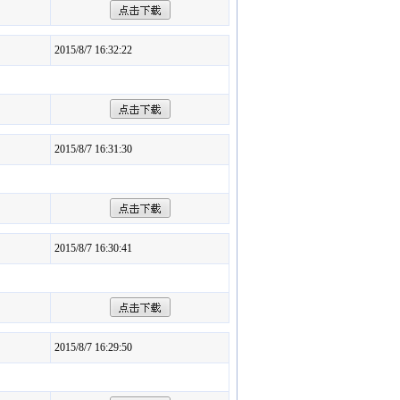
2015/8/7 16:32:22
2015/8/7 16:31:30
2015/8/7 16:30:41
2015/8/7 16:29:50