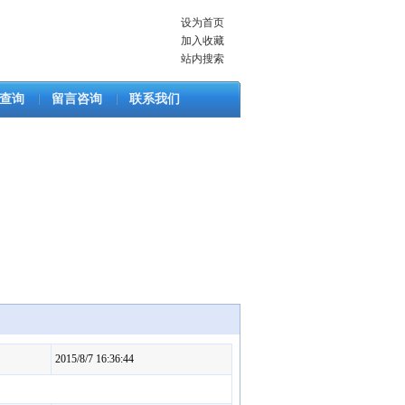
设为首页
加入收藏
站内搜索
查询
留言咨询
联系我们
2015/8/7 16:36:44