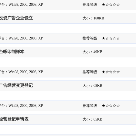
：Win98, 2000, 2003, XP
推荐等级： ★☆☆☆☆
投资广告企业设立
大小：160KB
：Win98, 2000, 2003, XP
推荐等级： ★☆☆☆☆
台帐印制样本
大小：49KB
：Win98, 2000, 2003, XP
推荐等级： ★☆☆☆☆
广告经营变更登记
大小：68KB
：Win98, 2000, 2003, XP
推荐等级： ★☆☆☆☆
经营登记申请表
大小：65KB