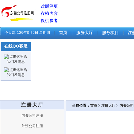
今天是:
126年8月6日 星期四
首页
服务大厅
服务项目
注
在线QQ客服
注册大厅
当前位置：
首页
>
注册大厅
>
内资公司
内资公司注册
外资公司注册