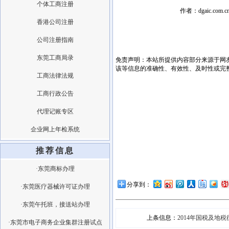
个体工商注册
作者：dgaic.com
香港公司注册
公司注册指南
东莞工商局录
免责声明：本站所提供内容部分来源于网
该等信息的准确性、有效性、及时性或完
工商法律法规
工商行政公告
代理记账专区
企业网上年检系统
推荐信息
·东莞商标办理
分享到：
·东莞医疗器械许可证办理
·东莞午托班，接送站办理
上条信息：
2014年国税及地
·东莞市电子商务企业集群注册试点