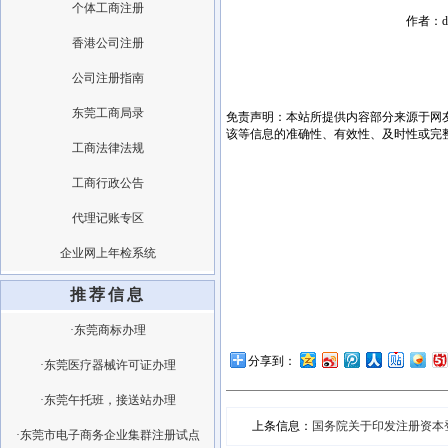
个体工商注册
作者：dg
香港公司注册
公司注册指南
东莞工商局录
免责声明：本站所提供内容部分来源于网
该等信息的准确性、有效性、及时性或完
工商法律法规
工商行政公告
代理记账专区
企业网上年检系统
推荐信息
·东莞商标办理
分享到：
·东莞医疗器械许可证办理
·东莞午托班，接送站办理
上条信息：
国务院关于印发注册资本登
·东莞市电子商务企业集群注册试点