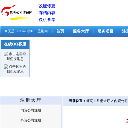
今天是:
126年8月6日 星期四
首页
服务大厅
服务项目
注
在线QQ客服
注册大厅
当前位置：
首页
>
注册大厅
>
内资公司
内资公司注册
外资公司注册